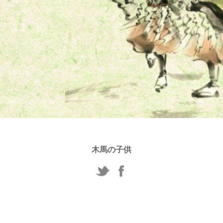
木馬の子供