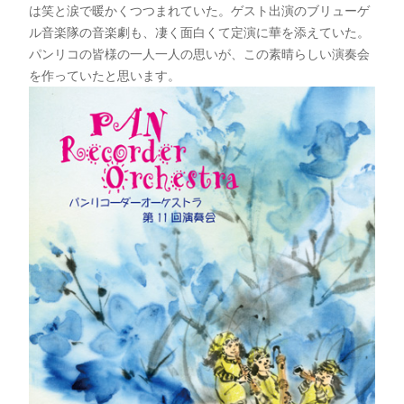
は笑と涙で暖かくつつまれていた。ゲスト出演のブリューゲ
ル音楽隊の音楽劇も、凄く面白くて定演に華を添えていた。
パンリコの皆様の一人一人の思いが、この素晴らしい演奏会
を作っていたと思います。